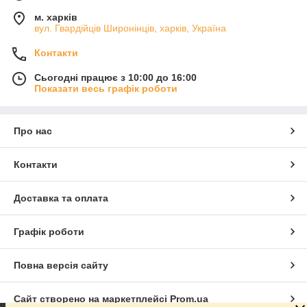
м. харків
вул. Гвардійців Широнінців, харків, Україна
Контакти
Сьогодні працює з 10:00 до 16:00
Показати весь графік роботи
Про нас
Контакти
Доставка та оплата
Графік роботи
Повна версія сайту
Сайт створено на маркетплейсі
Prom.ua