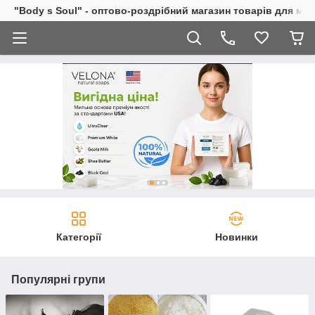
"Body s Soul" - оптово-роздрібний магазин товарів для ми
Категорії
Новинки
Популярні групи