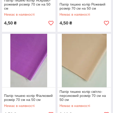
Папір тишею колір Яскраво-
рожевий розмір 70 см на 50
Папір тишею колір Рожевий
см
розмір 70 см на 50 см
Немає в наявності
Немає в наявності
4,50
4,50
₴
₴
Папір тишею колір світло-
Папір тишею колір Фіалковий
персиковий розмір 70 см на
розмір 70 см на 50 см
50 см
Немає в наявності
Немає в наявності