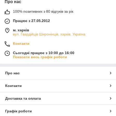
Про нас
100% позитивних з 80 відгуків за рік
Працює з 27.05.2012
м. харків
вул. Гвардійців Широнінців, харків, Україна
Контакти
Сьогодні працює з 10:00 до 16:00
Показати весь графік роботи
Про нас
Контакти
Доставка та оплата
Графік роботи