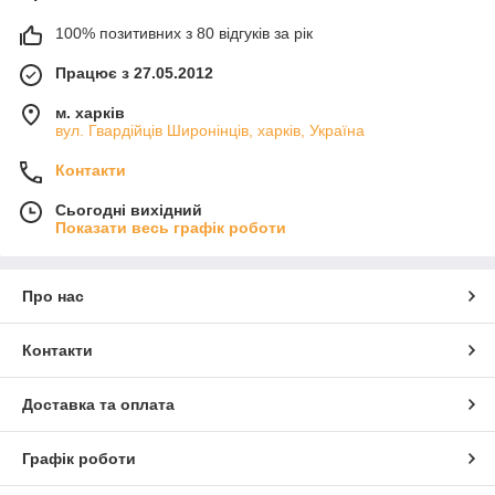
100% позитивних з 80 відгуків за рік
Працює з 27.05.2012
м. харків
вул. Гвардійців Широнінців, харків, Україна
Контакти
Сьогодні вихідний
Показати весь графік роботи
Про нас
Контакти
Доставка та оплата
Графік роботи