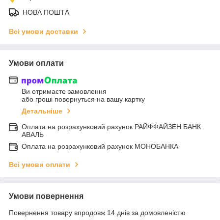
НОВА ПОШТА
Всі умови доставки
Умови оплати
Ви отримаєте замовлення
або гроші повернуться на вашу картку
Детальніше
Оплата на розрахунковий рахунок РАЙФФАЙЗЕН БАНК
АВАЛЬ
Оплата на розрахунковий рахунок МОНОБАНКА
Всі умови оплати
Умови повернення
Повернення товару впродовж 14 днів за домовленістю