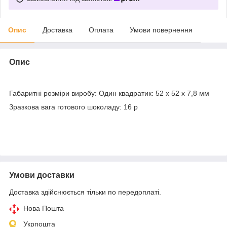
Опис
Доставка
Оплата
Умови повернення
Опис
Габаритні розміри виробу: Один квадратик: 52 х 52 х 7,8 мм
Зразкова вага готового шоколаду: 16 р
Умови доставки
Доставка здійснюється тільки по передоплаті.
Нова Пошта
Укрпошта