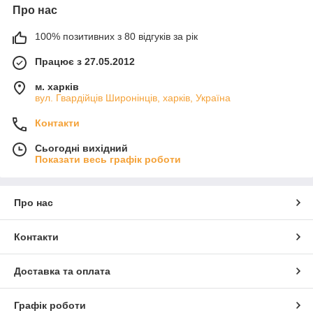
Про нас
100% позитивних з 80 відгуків за рік
Працює з 27.05.2012
м. харків
вул. Гвардійців Широнінців, харків, Україна
Контакти
Сьогодні вихідний
Показати весь графік роботи
Про нас
Контакти
Доставка та оплата
Графік роботи