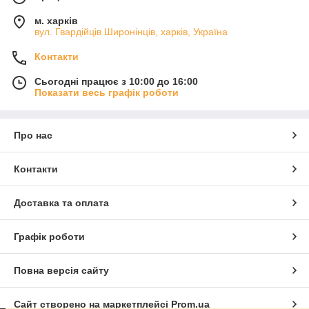
м. харків
вул. Гвардійців Широнінців, харків, Україна
Контакти
Сьогодні працює з 10:00 до 16:00
Показати весь графік роботи
Про нас
Контакти
Доставка та оплата
Графік роботи
Повна версія сайту
Сайт створено на маркетплейсі
Prom.ua