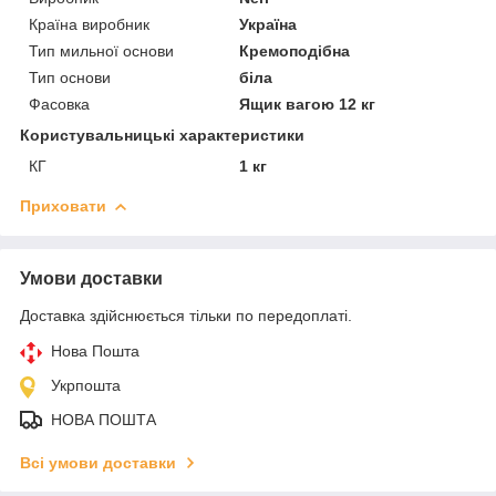
Країна виробник
Україна
Тип мильної основи
Кремоподібна
Тип основи
біла
Фасовка
Ящик вагою 12 кг
Користувальницькі характеристики
КГ
1 кг
Приховати
Умови доставки
Доставка здійснюється тільки по передоплаті.
Нова Пошта
Укрпошта
НОВА ПОШТА
Всі умови доставки