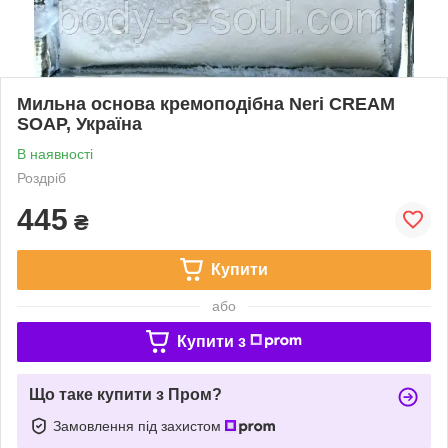
Мильна основа кремоподібна Neri CREAM
SOAP, Україна
В наявності
Роздріб
445
₴
Купити
або
Купити з
Що таке купити з Пром?
Замовлення під захистом