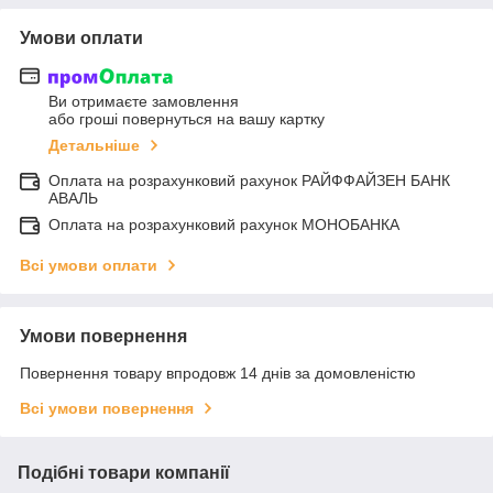
Умови оплати
Ви отримаєте замовлення
або гроші повернуться на вашу картку
Детальніше
Оплата на розрахунковий рахунок РАЙФФАЙЗЕН БАНК
АВАЛЬ
Оплата на розрахунковий рахунок МОНОБАНКА
Всі умови оплати
Умови повернення
Повернення товару впродовж 14 днів за домовленістю
Всі умови повернення
Подібні товари компанії