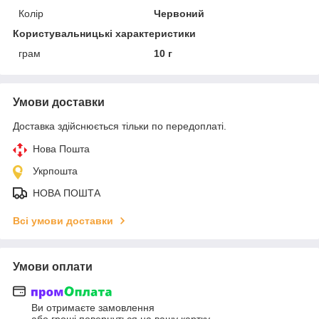
Колір
Червоний
Користувальницькі характеристики
грам
10 г
Умови доставки
Доставка здійснюється тільки по передоплаті.
Нова Пошта
Укрпошта
НОВА ПОШТА
Всі умови доставки
Умови оплати
Ви отримаєте замовлення