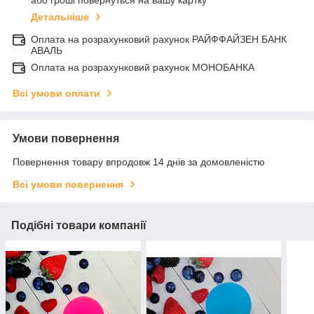
або гроші повернуться на вашу картку
Детальніше
Оплата на розрахунковий рахунок РАЙФФАЙЗЕН БАНК
АВАЛЬ
Оплата на розрахунковий рахунок МОНОБАНКА
Всі умови оплати
Умови повернення
Повернення товару впродовж 14 днів за домовленістю
Всі умови повернення
Подібні товари компанії