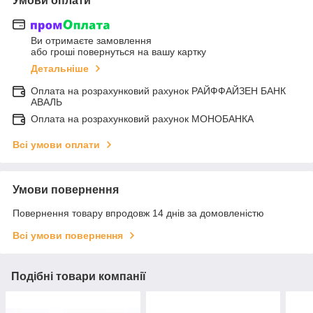
Умови оплати
Ви отримаєте замовлення
або гроші повернуться на вашу картку
Детальніше
Оплата на розрахунковий рахунок РАЙФФАЙЗЕН БАНК
АВАЛЬ
Оплата на розрахунковий рахунок МОНОБАНКА
Всі умови оплати
Умови повернення
Повернення товару впродовж 14 днів за домовленістю
Всі умови повернення
Подібні товари компанії