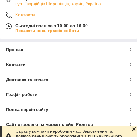
вул. Гвардійців Широнінців, харків, Україна
Контакти
Сьогодні працює з 10:00 до 16:00
Показати весь графік роботи
Про нас
Контакти
Доставка та оплата
Графік роботи
Повна версія сайту
Сайт створено на маркетплейсі
Prom.ua
Зараз у компанії неробочий час. Замовлення та
повідомлення будуть оброблені з 10:00 найближчого