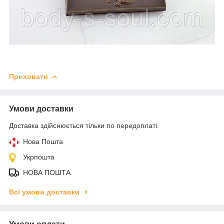
Приховати
Умови доставки
Доставка здійснюється тільки по передоплаті.
Нова Пошта
Укрпошта
НОВА ПОШТА
Всі умови доставки