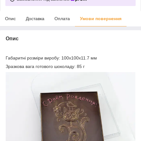
Опис
Доставка
Оплата
Умови повернення
Опис
Габаритні розміри виробу: 100х100х11.7 мм
Зразкова вага готового шоколаду: 85 г