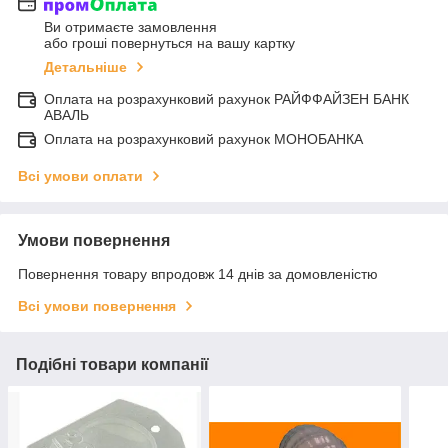
Ви отримаєте замовлення
або гроші повернуться на вашу картку
Детальніше
Оплата на розрахунковий рахунок РАЙФФАЙЗЕН БАНК
АВАЛЬ
Оплата на розрахунковий рахунок МОНОБАНКА
Всі умови оплати
Умови повернення
Повернення товару впродовж 14 днів за домовленістю
Всі умови повернення
Подібні товари компанії