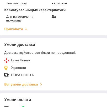
Тип пластику
харчової
Користувальницькі характеристики
Для виготовлення
Да
шоколаду
Приховати
Умови доставки
Доставка здійснюється тільки по передоплаті.
Нова Пошта
Укрпошта
НОВА ПОШТА
Всі умови доставки
Умови оплати