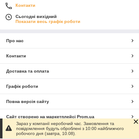
Контакти
Сьогодні вихідний
Показати весь графік роботи
Про нас
Контакти
Доставка та оплата
Графік роботи
Повна версія сайту
Сайт створено на маркетплейсі
Prom.ua
Зараз у компанії неробочий час. Замовлення та
повідомлення будуть оброблені з 10:00 найближчого
Політика конфіденційності
робочого дня (завтра, 10.08).