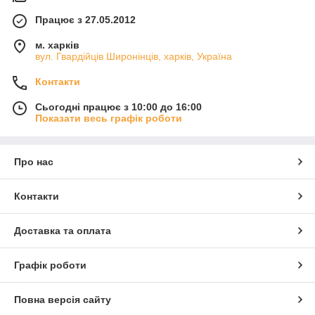
Працює з 27.05.2012
м. харків
вул. Гвардійців Широнінців, харків, Україна
Контакти
Сьогодні працює з 10:00 до 16:00
Показати весь графік роботи
Про нас
Контакти
Доставка та оплата
Графік роботи
Повна версія сайту