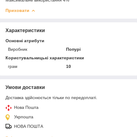
Приховати
Характеристики
Основні атрибути
Виробник
Попурі
Користувальницькі характеристики
грам
10
Умови доставки
Доставка здійснюється тільки по передоплаті.
Нова Пошта
Укрпошта
НОВА ПОШТА