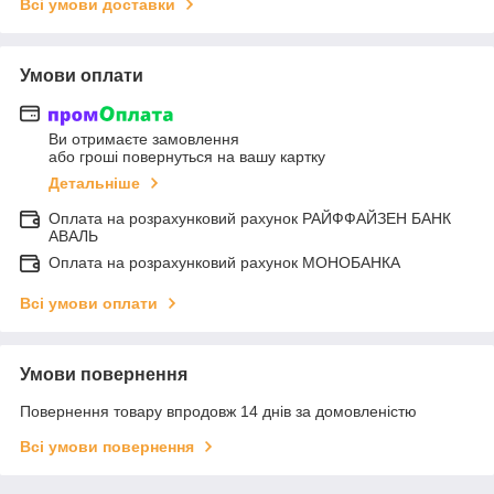
Всі умови доставки
Умови оплати
Ви отримаєте замовлення
або гроші повернуться на вашу картку
Детальніше
Оплата на розрахунковий рахунок РАЙФФАЙЗЕН БАНК
АВАЛЬ
Оплата на розрахунковий рахунок МОНОБАНКА
Всі умови оплати
Умови повернення
Повернення товару впродовж 14 днів за домовленістю
Всі умови повернення