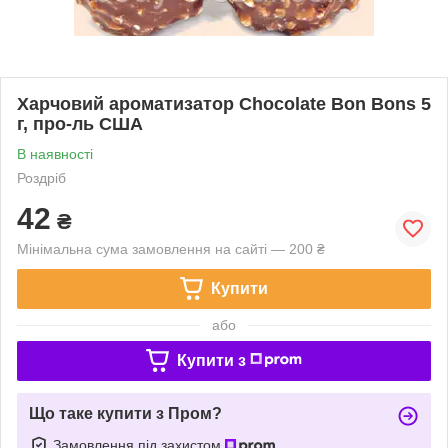
Харчовий ароматизатор Chocolate Bon Bons 5
г, про-ль США
В наявності
Роздріб
42
₴
Мінімальна сума замовлення на сайті — 200 ₴
Купити
або
Купити з
Що таке купити з Пром?
Замовлення під захистом