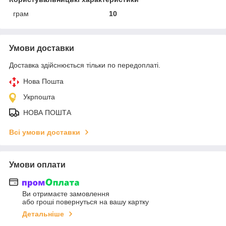
грам
10
Умови доставки
Доставка здійснюється тільки по передоплаті.
Нова Пошта
Укрпошта
НОВА ПОШТА
Всі умови доставки
Умови оплати
Ви отримаєте замовлення
або гроші повернуться на вашу картку
Детальніше