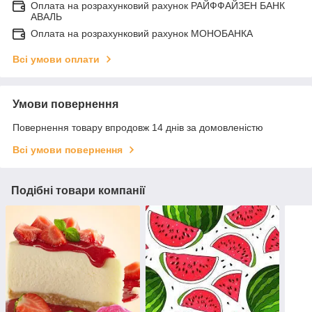
Оплата на розрахунковий рахунок РАЙФФАЙЗЕН БАНК
АВАЛЬ
Оплата на розрахунковий рахунок МОНОБАНКА
Всі умови оплати
Умови повернення
Повернення товару впродовж 14 днів за домовленістю
Всі умови повернення
Подібні товари компанії