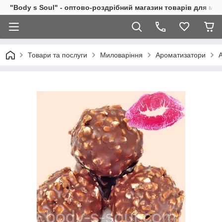
"Body s Soul" - оптово-роздрібний магазин товарів для ми
Товари та послуги
Миловаріння
Ароматизатори