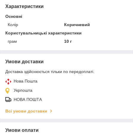
Характеристики
Основні
Колір
Коричневий
Користувальницькі характеристики
грам
10 г
Умови доставки
Доставка здійснюється тільки по передоплаті.
Нова Пошта
Укрпошта
НОВА ПОШТА
Всі умови доставки
Умови оплати