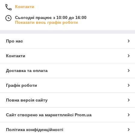
Контакти
Сьогодні працює з 10:00 до 16:00
Показати весь графік роботи
Про нас
Контакти
Доставка та оплата
Графік роботи
Повна версія сайту
Сайт створено на маркетплейсі
Prom.ua
Політика конфіденційності