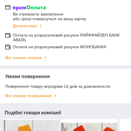
Ви отримаєте замовлення
або гроші повернуться на вашу картку
Детальніше
Оплата на розрахунковий рахунок РАЙФФАЙЗЕН БАНК
АВАЛЬ
Оплата на розрахунковий рахунок МОНОБАНКА
Всі умови оплати
Умови повернення
Повернення товару впродовж 14 днів за домовленістю
Всі умови повернення
Подібні товари компанії