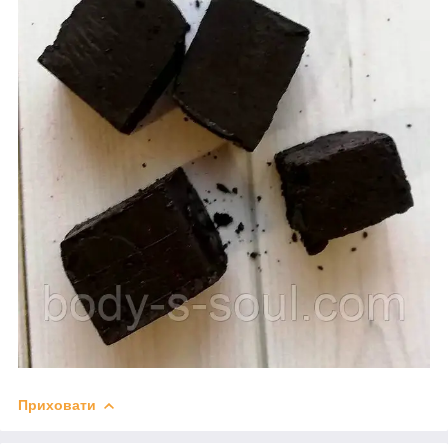
Приховати