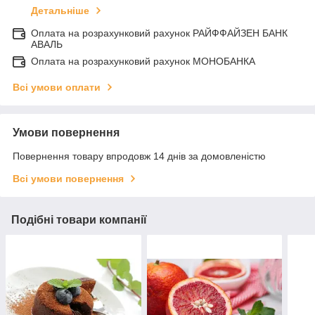
Детальніше
Оплата на розрахунковий рахунок РАЙФФАЙЗЕН БАНК
АВАЛЬ
Оплата на розрахунковий рахунок МОНОБАНКА
Всі умови оплати
Умови повернення
Повернення товару впродовж 14 днів за домовленістю
Всі умови повернення
Подібні товари компанії