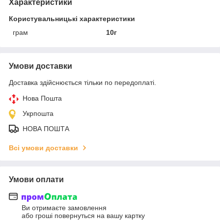
Характеристики
Користувальницькі характеристики
грам
10г
Умови доставки
Доставка здійснюється тільки по передоплаті.
Нова Пошта
Укрпошта
НОВА ПОШТА
Всі умови доставки
Умови оплати
Ви отримаєте замовлення
або гроші повернуться на вашу картку