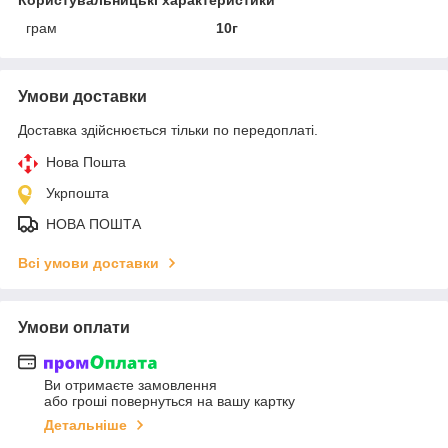
грам
10г
Умови доставки
Доставка здійснюється тільки по передоплаті.
Нова Пошта
Укрпошта
НОВА ПОШТА
Всі умови доставки
Умови оплати
Ви отримаєте замовлення
або гроші повернуться на вашу картку
Детальніше