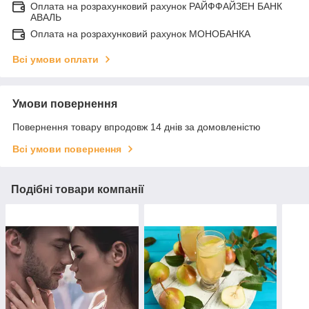
Оплата на розрахунковий рахунок РАЙФФАЙЗЕН БАНК
АВАЛЬ
Оплата на розрахунковий рахунок МОНОБАНКА
Всі умови оплати
Умови повернення
Повернення товару впродовж 14 днів за домовленістю
Всі умови повернення
Подібні товари компанії