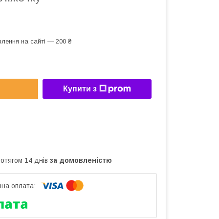
лення на сайті — 200 ₴
Купити з
ротягом 14 днів
за домовленістю