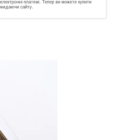
 електронні платежі. Тепер ви можете купити
окидаючи сайту.