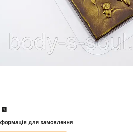
нформація для замовлення