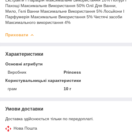
Пахощі Максимальне Використання 50% Олії Для Ванни,
Мило, Гелі Ванни Максимальне Використання 5% Лосьйони І
Парфумерія Максимальне Використання 5% Чистячі засоби
Максимального використання 4%
Приховати
Характеристики
Основні атрибути
Виробник
Princess
Користувальницькі характеристики
грам
10 г
Умови доставки
Доставка здійснюється тільки по передоплаті.
Нова Пошта