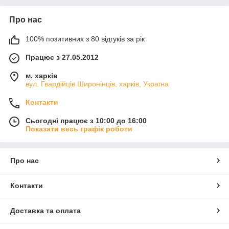
Про нас
100% позитивних з 80 відгуків за рік
Працює з 27.05.2012
м. харків
вул. Гвардійців Широнінців, харків, Україна
Контакти
Сьогодні працює з 10:00 до 16:00
Показати весь графік роботи
Про нас
Контакти
Доставка та оплата