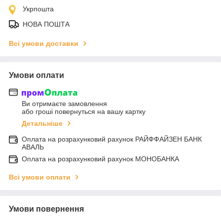
Укрпошта
НОВА ПОШТА
Всі умови доставки
Умови оплати
Ви отримаєте замовлення
або гроші повернуться на вашу картку
Детальніше
Оплата на розрахунковий рахунок РАЙФФАЙЗЕН БАНК
АВАЛЬ
Оплата на розрахунковий рахунок МОНОБАНКА
Всі умови оплати
Умови повернення