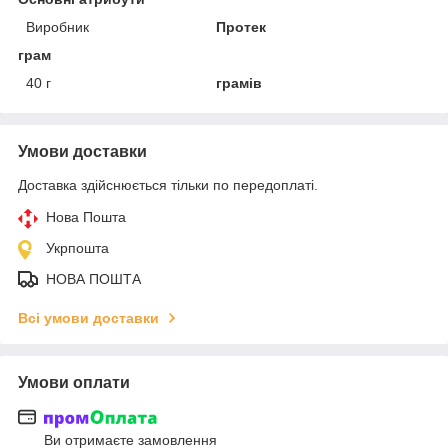
Виробник
Протек
грам
40 г
грамів
Умови доставки
Доставка здійснюється тільки по передоплаті.
Нова Пошта
Укрпошта
НОВА ПОШТА
Всі умови доставки
Умови оплати
Ви отримаєте замовлення