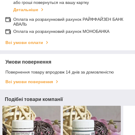
або гроші повернуться на вашу картку
Детальніше
Оплата на розрахунковий рахунок РАЙФФАЙЗЕН БАНК
АВАЛЬ
Оплата на розрахунковий рахунок МОНОБАНКА
Всі умови оплати
Умови повернення
Повернення товару впродовж 14 днів за домовленістю
Всі умови повернення
Подібні товари компанії