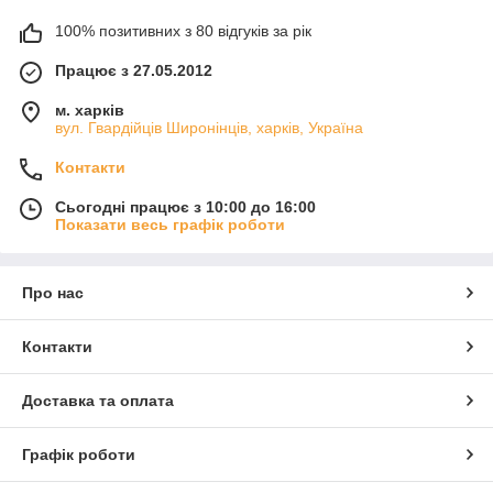
100% позитивних з 80 відгуків за рік
Працює з 27.05.2012
м. харків
вул. Гвардійців Широнінців, харків, Україна
Контакти
Сьогодні працює з 10:00 до 16:00
Показати весь графік роботи
Про нас
Контакти
Доставка та оплата
Графік роботи