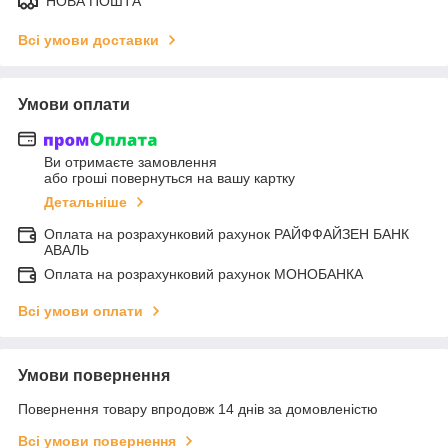
НОВА ПОШТА
Всі умови доставки
Умови оплати
Ви отримаєте замовлення
або гроші повернуться на вашу картку
Детальніше
Оплата на розрахунковий рахунок РАЙФФАЙЗЕН БАНК
АВАЛЬ
Оплата на розрахунковий рахунок МОНОБАНКА
Всі умови оплати
Умови повернення
Повернення товару впродовж 14 днів за домовленістю
Всі умови повернення