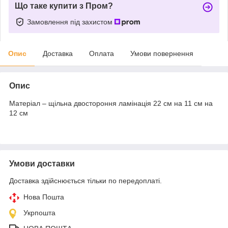
Що таке купити з Пром?
Замовлення під захистом
Опис
Доставка
Оплата
Умови повернення
Опис
Матеріал – щільна двостороння ламінація 22 см на 11 см на
12 см
Умови доставки
Доставка здійснюється тільки по передоплаті.
Нова Пошта
Укрпошта