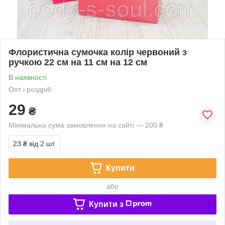
Флористична сумочка колір червоний з
ручкою 22 см на 11 см на 12 см
В наявності
Опт і роздріб
29
₴
Мінімальна сума замовлення на сайті — 200 ₴
23 ₴
від 2 шт.
Купити
або
Купити з