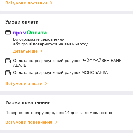
Всі умови доставки
Умови оплати
Ви отримаєте замовлення
або гроші повернуться на вашу картку
Детальніше
Оплата на розрахунковий рахунок РАЙФФАЙЗЕН БАНК
АВАЛЬ
Оплата на розрахунковий рахунок МОНОБАНКА
Всі умови оплати
Умови повернення
Повернення товару впродовж 14 днів за домовленістю
Всі умови повернення