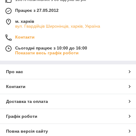
Працює з 27.05.2012
м. харків
вул. Гвардійців Широнінців, харків, Україна
Контакти
Сьогодні працює з 10:00 до 16:00
Показати весь графік роботи
Про нас
Контакти
Доставка та оплата
Графік роботи
Повна версія сайту