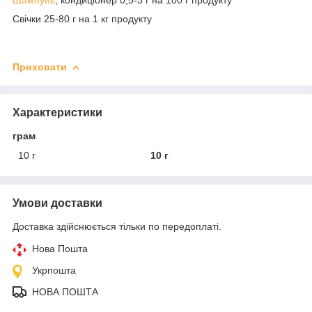
Свічки 25-80 г на 1 кг продукту
Приховати
Характеристики
грам
10 г
10 г
Умови доставки
Доставка здійснюється тільки по передоплаті.
Нова Пошта
Укрпошта
НОВА ПОШТА