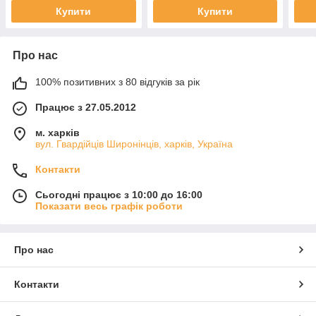
Купити
Купити
Про нас
100% позитивних з 80 відгуків за рік
Працює з 27.05.2012
м. харків
вул. Гвардійців Широнінців, харків, Україна
Контакти
Сьогодні працює з 10:00 до 16:00
Показати весь графік роботи
Про нас
Контакти