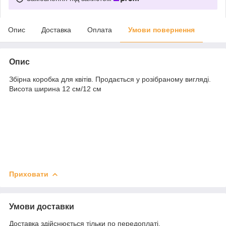
Опис
Доставка
Оплата
Умови повернення
Опис
Збірна коробка для квітів. Продається у розібраному вигляді.
Висота ширина 12 см/12 см
Приховати
Умови доставки
Доставка здійснюється тільки по передоплаті.