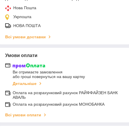
Нова Пошта
Укрпошта
НОВА ПОШТА
Всі умови доставки
Умови оплати
Ви отримаєте замовлення
або гроші повернуться на вашу картку
Детальніше
Оплата на розрахунковий рахунок РАЙФФАЙЗЕН БАНК
АВАЛЬ
Оплата на розрахунковий рахунок МОНОБАНКА
Всі умови оплати