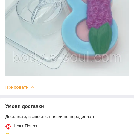
Приховати
Умови доставки
Доставка здійснюється тільки по передоплаті.
Нова Пошта