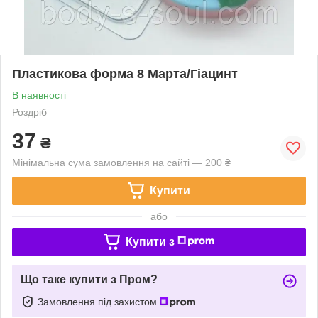
Пластикова форма 8 Марта/Гіацинт
В наявності
Роздріб
37
₴
Мінімальна сума замовлення на сайті — 200 ₴
Купити
або
Купити з
Що таке купити з Пром?
Замовлення під захистом