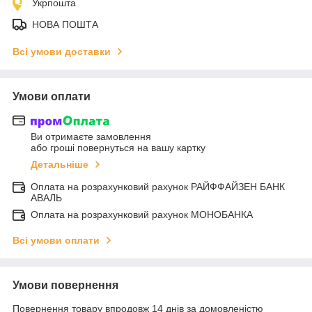
Укрпошта
НОВА ПОШТА
Всі умови доставки
Умови оплати
Ви отримаєте замовлення
або гроші повернуться на вашу картку
Детальніше
Оплата на розрахунковий рахунок РАЙФФАЙЗЕН БАНК
АВАЛЬ
Оплата на розрахунковий рахунок МОНОБАНКА
Всі умови оплати
Умови повернення
Повернення товару впродовж 14 днів за домовленістю