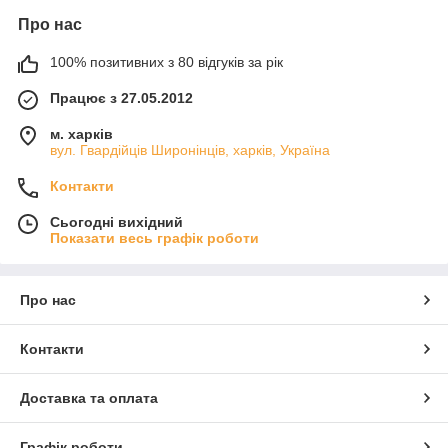
Про нас
100% позитивних з 80 відгуків за рік
Працює з 27.05.2012
м. харків
вул. Гвардійців Широнінців, харків, Україна
Контакти
Сьогодні вихідний
Показати весь графік роботи
Про нас
Контакти
Доставка та оплата
Графік роботи