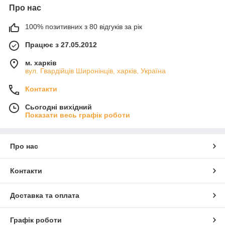
Про нас
100% позитивних з 80 відгуків за рік
Працює з 27.05.2012
м. харків
вул. Гвардійців Широнінців, харків, Україна
Контакти
Сьогодні вихідний
Показати весь графік роботи
Про нас
Контакти
Доставка та оплата
Графік роботи