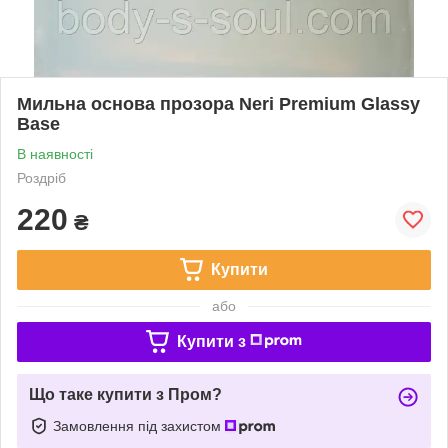
Мильна основа прозора Neri Premium Glassy
Base
В наявності
Роздріб
220
₴
Купити
або
Купити з
Що таке купити з Пром?
Замовлення під захистом