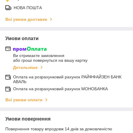
НОВА ПОШТА
Всі умови доставки
Умови оплати
Ви отримаєте замовлення
або гроші повернуться на вашу картку
Детальніше
Оплата на розрахунковий рахунок РАЙФФАЙЗЕН БАНК
АВАЛЬ
Оплата на розрахунковий рахунок МОНОБАНКА
Всі умови оплати
Умови повернення
Повернення товару впродовж 14 днів за домовленістю