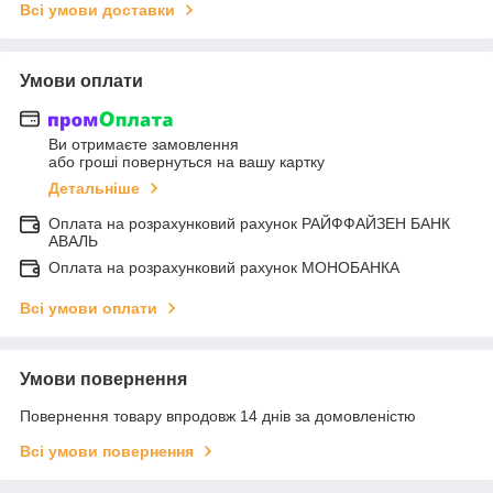
Всі умови доставки
Умови оплати
Ви отримаєте замовлення
або гроші повернуться на вашу картку
Детальніше
Оплата на розрахунковий рахунок РАЙФФАЙЗЕН БАНК
АВАЛЬ
Оплата на розрахунковий рахунок МОНОБАНКА
Всі умови оплати
Умови повернення
Повернення товару впродовж 14 днів за домовленістю
Всі умови повернення