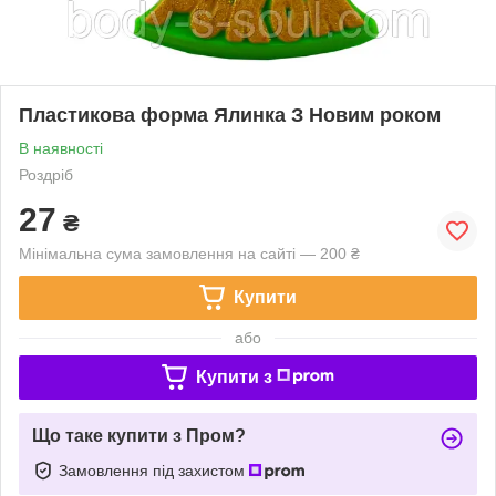
Пластикова форма Ялинка З Новим роком
В наявності
Роздріб
27
₴
Мінімальна сума замовлення на сайті — 200 ₴
Купити
або
Купити з
Що таке купити з Пром?
Замовлення під захистом