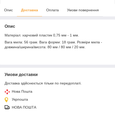
Опис
Доставка
Оплата
Умови повернення
Опис
Матеріал: харчовий пластик 0,75 мм - 1 мм.
Вага мила: 56 грам. Вага форми: 18 грам. Розміри мила -
довжина/ширина/висота: 80 мм / 80 мм / 20 мм.
Умови доставки
Доставка здійснюється тільки по передоплаті.
Нова Пошта
Укрпошта
НОВА ПОШТА