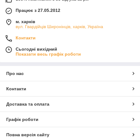
Працює з 27.05.2012
м. харків
вул. Гвардійців Широнінців, харків, Україна
Контакти
Сьогодні вихідний
Показати весь графік роботи
Про нас
Контакти
Доставка та оплата
Графік роботи
Повна версія сайту