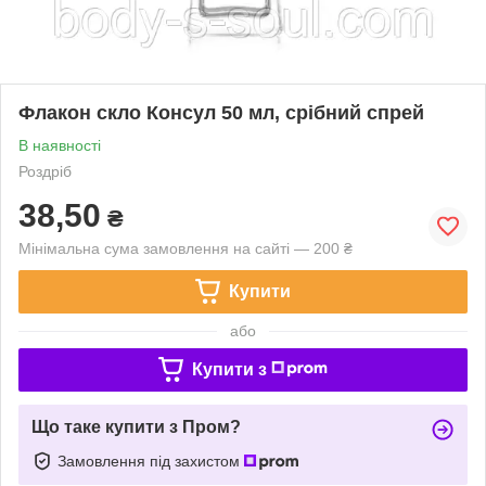
Флакон скло Консул 50 мл, срібний спрей
В наявності
Роздріб
38,50
₴
Мінімальна сума замовлення на сайті — 200 ₴
Купити
або
Купити з
Що таке купити з Пром?
Замовлення під захистом