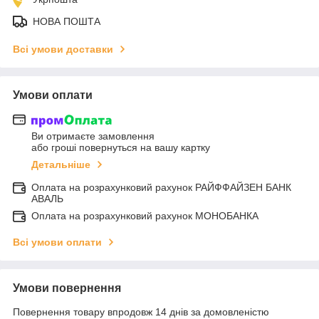
НОВА ПОШТА
Всі умови доставки
Умови оплати
Ви отримаєте замовлення
або гроші повернуться на вашу картку
Детальніше
Оплата на розрахунковий рахунок РАЙФФАЙЗЕН БАНК
АВАЛЬ
Оплата на розрахунковий рахунок МОНОБАНКА
Всі умови оплати
Умови повернення
Повернення товару впродовж 14 днів за домовленістю