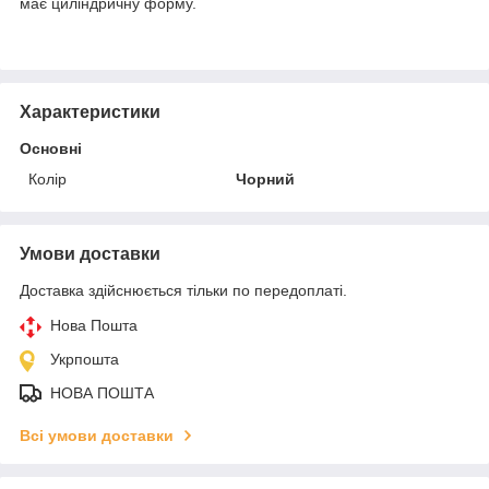
має циліндричну форму.
Характеристики
Основні
Колір
Чорний
Умови доставки
Доставка здійснюється тільки по передоплаті.
Нова Пошта
Укрпошта
НОВА ПОШТА
Всі умови доставки