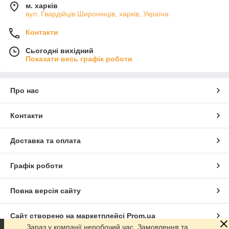
м. харків
вул. Гвардійців Широнінців, харків, Україна
Контакти
Сьогодні вихідний
Показати весь графік роботи
Про нас
Контакти
Доставка та оплата
Графік роботи
Повна версія сайту
Сайт створено на маркетплейсі
Prom.ua
Зараз у компанії неробочий час. Замовлення та