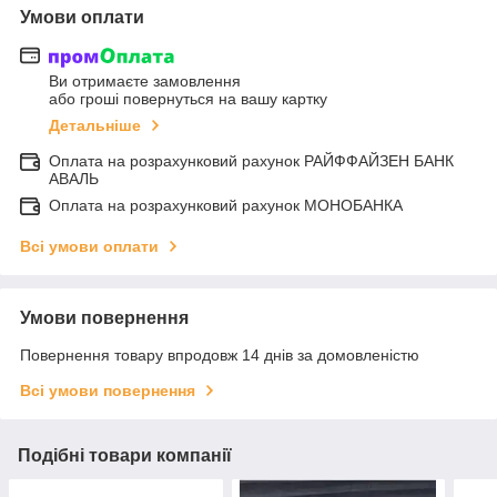
Умови оплати
Ви отримаєте замовлення
або гроші повернуться на вашу картку
Детальніше
Оплата на розрахунковий рахунок РАЙФФАЙЗЕН БАНК
АВАЛЬ
Оплата на розрахунковий рахунок МОНОБАНКА
Всі умови оплати
Умови повернення
Повернення товару впродовж 14 днів за домовленістю
Всі умови повернення
Подібні товари компанії