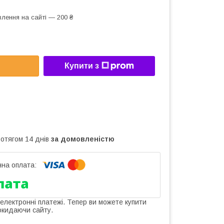
лення на сайті — 200 ₴
Купити з
ротягом 14 днів
за домовленістю
 електронні платежі. Тепер ви можете купити
окидаючи сайту.