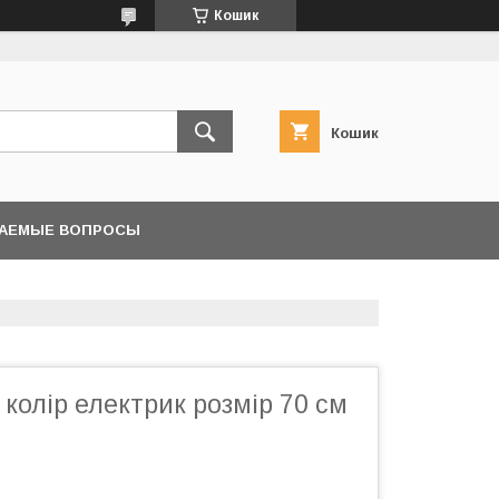
Кошик
Кошик
ВАЕМЫЕ ВОПРОСЫ
колір електрик розмір 70 см