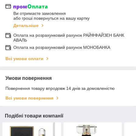
Ви отримаєте замовлення
або гроші повернуться на вашу картку
Детальніше
Оплата на розрахунковий рахунок РАЙФФАЙЗЕН БАНК
АВАЛЬ
Оплата на розрахунковий рахунок МОНОБАНКА
Всі умови оплати
Умови повернення
Повернення товару впродовж 14 днів за домовленістю
Всі умови повернення
Подібні товари компанії