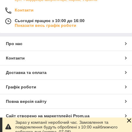
Контакти
Сьогодні працює з 10:00 до 16:00
Показати весь графік роботи
Про нас
Контакти
Доставка та оплата
Графік роботи
Повна версія сайту
Сайт створено на маркетплейсі
Prom.ua
Зараз у компанії неробочий час. Замовлення та
повідомлення будуть оброблені з 10:00 найближчого
Політика конфіденційності
робочого дня (завтра, 07.08).