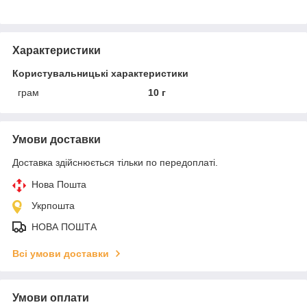
Характеристики
Користувальницькі характеристики
грам
10 г
Умови доставки
Доставка здійснюється тільки по передоплаті.
Нова Пошта
Укрпошта
НОВА ПОШТА
Всі умови доставки
Умови оплати