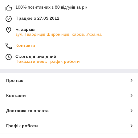
100% позитивних з 80 відгуків за рік
Працює з 27.05.2012
м. харків
вул. Гвардійців Широнінців, харків, Україна
Контакти
Сьогодні вихідний
Показати весь графік роботи
Про нас
Контакти
Доставка та оплата
Графік роботи