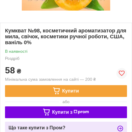
Кумкват №98, косметичний ароматизатор для
мила, свічок, косметики ручної роботи, США,
ваніль 0%
В наявності
Роздріб
58
₴
Мінімальна сума замовлення на сайті — 200 ₴
Купити
або
Купити з
Що таке купити з Пром?