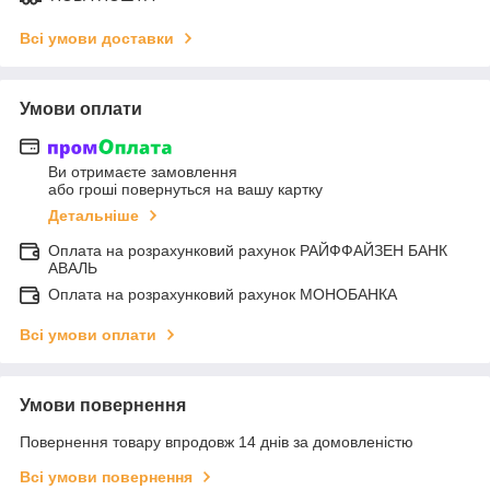
Всі умови доставки
Умови оплати
Ви отримаєте замовлення
або гроші повернуться на вашу картку
Детальніше
Оплата на розрахунковий рахунок РАЙФФАЙЗЕН БАНК
АВАЛЬ
Оплата на розрахунковий рахунок МОНОБАНКА
Всі умови оплати
Умови повернення
Повернення товару впродовж 14 днів за домовленістю
Всі умови повернення