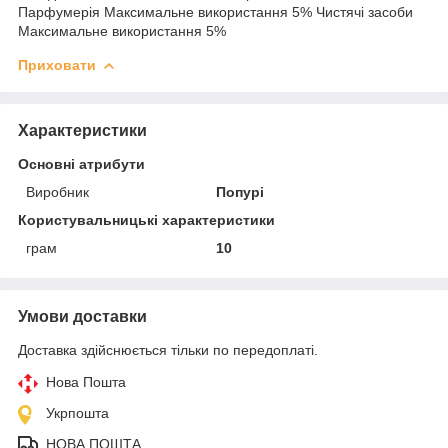
Парфумерія Максимальне використання 5% Чистячі засоби
Максимальне використання 5%
Приховати
Характеристики
Основні атрибути
Виробник
Попурі
Користувальницькі характеристики
грам
10
Умови доставки
Доставка здійснюється тільки по передоплаті.
Нова Пошта
Укрпошта
НОВА ПОШТА