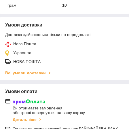
грам
10
Умови доставки
Доставка здійснюється тільки по передоплаті.
Нова Пошта
Укрпошта
НОВА ПОШТА
Всі умови доставки
Умови оплати
Ви отримаєте замовлення
або гроші повернуться на вашу картку
Детальніше
Оплата на розрахунковий рахунок РАЙФФАЙЗЕН БАНК