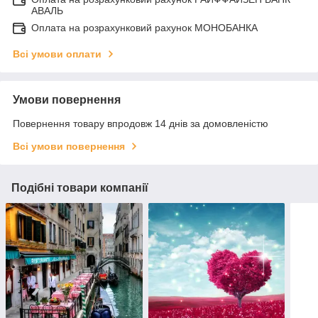
АВАЛЬ
Оплата на розрахунковий рахунок МОНОБАНКА
Всі умови оплати
Умови повернення
Повернення товару впродовж 14 днів за домовленістю
Всі умови повернення
Подібні товари компанії