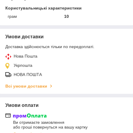
Користувальницькі характеристики
грам
10
Умови доставки
Доставка здійснюється тільки по передоплаті.
Нова Пошта
Укрпошта
НОВА ПОШТА
Всі умови доставки
Умови оплати
Ви отримаєте замовлення
або гроші повернуться на вашу картку