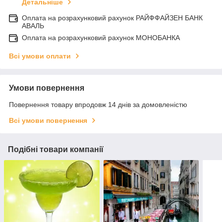
Детальніше
Оплата на розрахунковий рахунок РАЙФФАЙЗЕН БАНК
АВАЛЬ
Оплата на розрахунковий рахунок МОНОБАНКА
Всі умови оплати
Умови повернення
Повернення товару впродовж 14 днів за домовленістю
Всі умови повернення
Подібні товари компанії