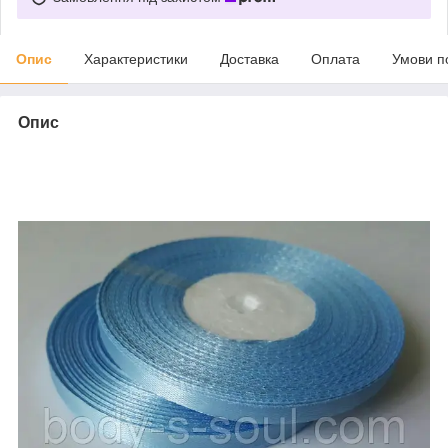
Опис
Характеристики
Доставка
Оплата
Умови п
Опис