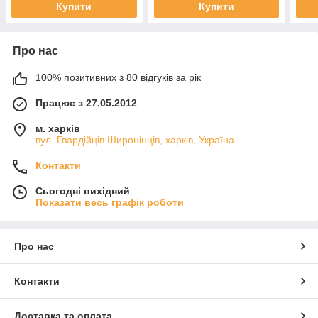
Купити
Купити
Про нас
100% позитивних з 80 відгуків за рік
Працює з 27.05.2012
м. харків
вул. Гвардійців Широнінців, харків, Україна
Контакти
Сьогодні вихідний
Показати весь графік роботи
Про нас
Контакти
Доставка та оплата