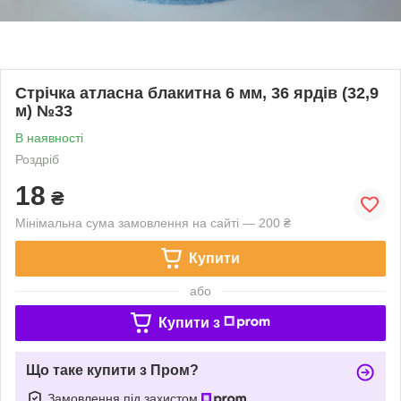
Стрічка атласна блакитна 6 мм, 36 ярдів (32,9
м) №33
В наявності
Роздріб
18
₴
Мінімальна сума замовлення на сайті — 200 ₴
Купити
або
Купити з
Що таке купити з Пром?
Замовлення під захистом