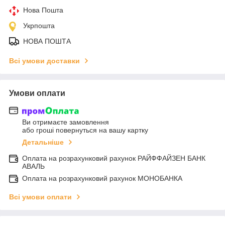
Нова Пошта
Укрпошта
НОВА ПОШТА
Всі умови доставки
Умови оплати
Ви отримаєте замовлення
або гроші повернуться на вашу картку
Детальніше
Оплата на розрахунковий рахунок РАЙФФАЙЗЕН БАНК
АВАЛЬ
Оплата на розрахунковий рахунок МОНОБАНКА
Всі умови оплати