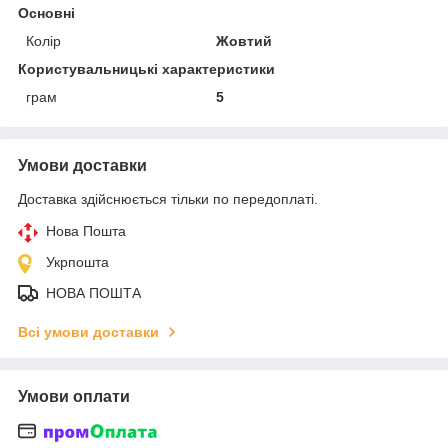
Основні
Колір
Жовтий
Користувальницькі характеристики
грам
5
Умови доставки
Доставка здійснюється тільки по передоплаті.
Нова Пошта
Укрпошта
НОВА ПОШТА
Всі умови доставки
Умови оплати