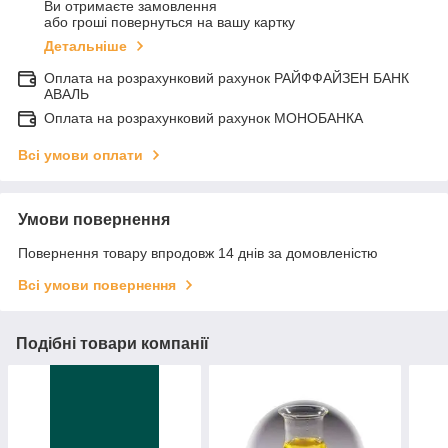
Ви отримаєте замовлення
або гроші повернуться на вашу картку
Детальніше
Оплата на розрахунковий рахунок РАЙФФАЙЗЕН БАНК
АВАЛЬ
Оплата на розрахунковий рахунок МОНОБАНКА
Всі умови оплати
Умови повернення
Повернення товару впродовж 14 днів за домовленістю
Всі умови повернення
Подібні товари компанії