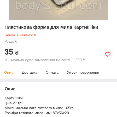
Пластикова форма для мила Карти/Піки
Немає в наявності
Роздріб
35
₴
Мінімальна сума замовлення на сайті — 200 ₴
Опис
Доставка
Оплата
Умови повернення
Опис
Карти/Піки
ціна 27 грн
Максимальна вага готового мила: 105гр.
Розміри готового мила, мм: 87х56х20