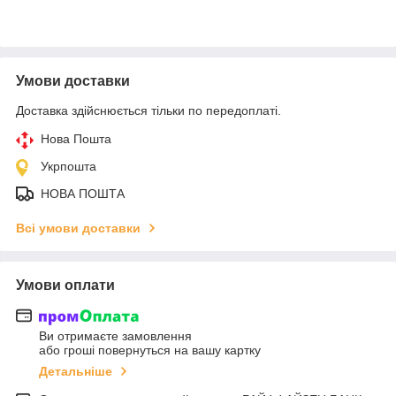
Умови доставки
Доставка здійснюється тільки по передоплаті.
Нова Пошта
Укрпошта
НОВА ПОШТА
Всі умови доставки
Умови оплати
Ви отримаєте замовлення
або гроші повернуться на вашу картку
Детальніше