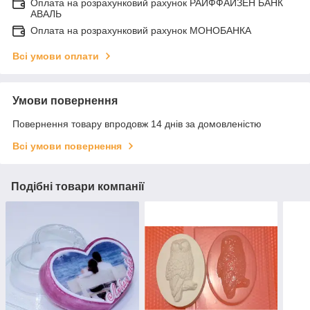
Оплата на розрахунковий рахунок РАЙФФАЙЗЕН БАНК
АВАЛЬ
Оплата на розрахунковий рахунок МОНОБАНКА
Всі умови оплати
Умови повернення
Повернення товару впродовж 14 днів за домовленістю
Всі умови повернення
Подібні товари компанії