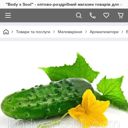
"Body s Soul" - оптово-роздрібний магазин товарів для ми
Товари та послуги
Миловаріння
Ароматизатори