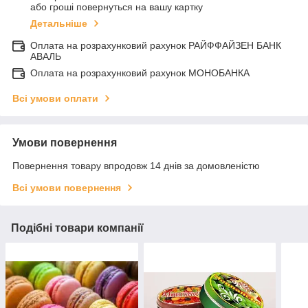
або гроші повернуться на вашу картку
Детальніше
Оплата на розрахунковий рахунок РАЙФФАЙЗЕН БАНК
АВАЛЬ
Оплата на розрахунковий рахунок МОНОБАНКА
Всі умови оплати
Умови повернення
Повернення товару впродовж 14 днів за домовленістю
Всі умови повернення
Подібні товари компанії