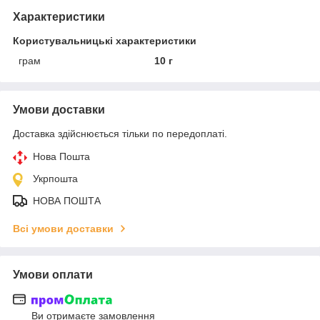
Характеристики
Користувальницькі характеристики
грам
10 г
Умови доставки
Доставка здійснюється тільки по передоплаті.
Нова Пошта
Укрпошта
НОВА ПОШТА
Всі умови доставки
Умови оплати
Ви отримаєте замовлення