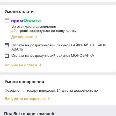
Умови оплати
Ви отримаєте замовлення
або гроші повернуться на вашу картку
Детальніше
Оплата на розрахунковий рахунок РАЙФФАЙЗЕН БАНК
АВАЛЬ
Оплата на розрахунковий рахунок МОНОБАНКА
Всі умови оплати
Умови повернення
Повернення товару впродовж 14 днів за домовленістю
Всі умови повернення
Подібні товари компанії