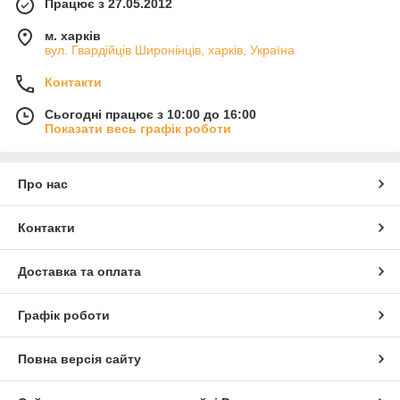
Працює з 27.05.2012
м. харків
вул. Гвардійців Широнінців, харків, Україна
Контакти
Сьогодні працює з 10:00 до 16:00
Показати весь графік роботи
Про нас
Контакти
Доставка та оплата
Графік роботи
Повна версія сайту