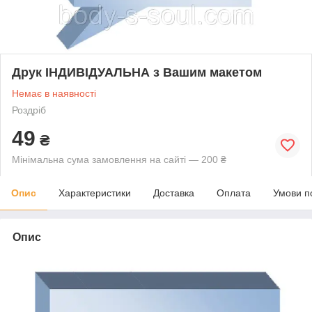
Друк ІНДИВІДУАЛЬНА з Вашим макетом
Немає в наявності
Роздріб
49
₴
Мінімальна сума замовлення на сайті — 200 ₴
Опис
Характеристики
Доставка
Оплата
Умови п
Опис