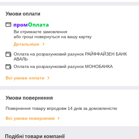
Умови оплати
Ви отримаєте замовлення
або гроші повернуться на вашу картку
Детальніше
Оплата на розрахунковий рахунок РАЙФФАЙЗЕН БАНК
АВАЛЬ
Оплата на розрахунковий рахунок МОНОБАНКА
Всі умови оплати
Умови повернення
Повернення товару впродовж 14 днів за домовленістю
Всі умови повернення
Подібні товари компанії