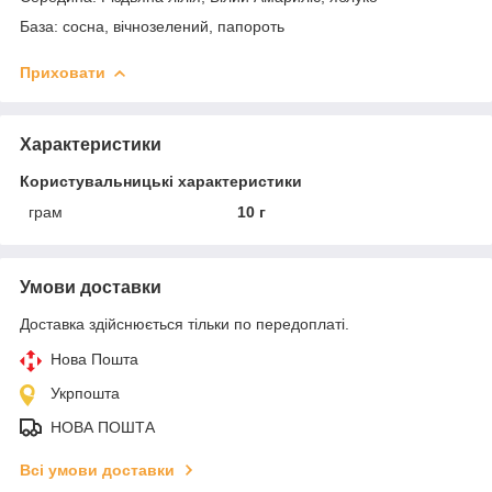
База: сосна, вічнозелений, папороть
Приховати
Характеристики
Користувальницькі характеристики
грам
10 г
Умови доставки
Доставка здійснюється тільки по передоплаті.
Нова Пошта
Укрпошта
НОВА ПОШТА
Всі умови доставки