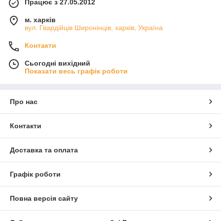
Працює з 27.05.2012
м. харків
вул. Гвардійців Широнінців, харків, Україна
Контакти
Сьогодні вихідний
Показати весь графік роботи
Про нас
Контакти
Доставка та оплата
Графік роботи
Повна версія сайту