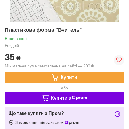
Пластикова форма "Вчитель"
В наявності
Роздріб
35
₴
Мінімальна сума замовлення на сайті — 200 ₴
Купити
або
Купити з
Що таке купити з Пром?
Замовлення під захистом