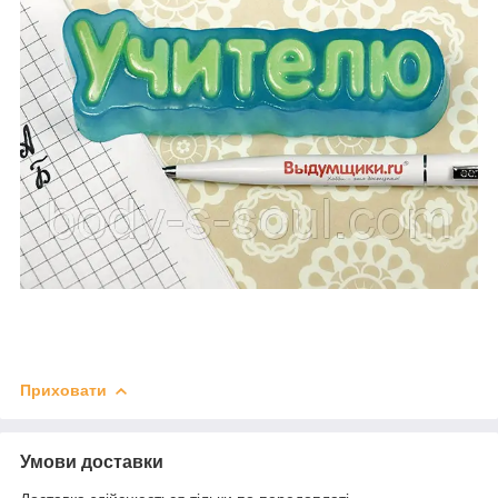
Приховати
Умови доставки