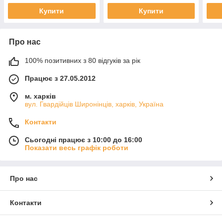
Купити
Купити
Про нас
100% позитивних з 80 відгуків за рік
Працює з 27.05.2012
м. харків
вул. Гвардійців Широнінців, харків, Україна
Контакти
Сьогодні працює з 10:00 до 16:00
Показати весь графік роботи
Про нас
Контакти