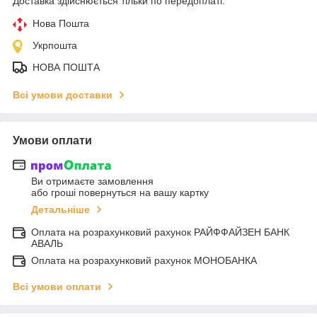
Доставка здійснюється тільки по передоплаті.
Нова Пошта
Укрпошта
НОВА ПОШТА
Всі умови доставки
Умови оплати
Ви отримаєте замовлення
або гроші повернуться на вашу картку
Детальніше
Оплата на розрахунковий рахунок РАЙФФАЙЗЕН БАНК
АВАЛЬ
Оплата на розрахунковий рахунок МОНОБАНКА
Всі умови оплати