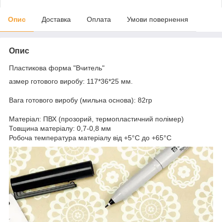
Опис
Доставка
Оплата
Умови повернення
Опис
Пластикова форма "Вчитель"
азмер готового виробу: 117*36*25 мм.
Вага готового виробу (мильна основа): 82гр
Матеріал: ПВХ (прозорий, термопластичний полімер)
Товщина матеріалу: 0,7-0,8 мм
Робоча температура матеріалу від +5°C до +65°C