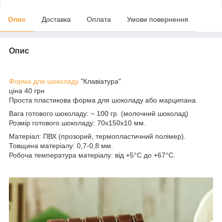
Опис
Доставка
Оплата
Умови повернення
Опис
Форма для шоколаду
"Клавіатура"
ціна 40 грн
Проста пластикова форма для шоколаду або марципана.
Вага готового шоколаду: ~ 100 гр. (молочний шоколад)
Розмір готового шоколаду: 70х150х10 мм.
Матеріал: ПВХ (прозорий, термопластичний полімер).
Товщина матеріалу: 0,7-0,8 мм.
Робоча температура матеріалу: від +5°C до +67°C.