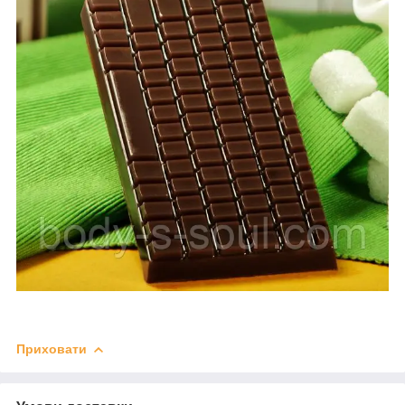
Приховати