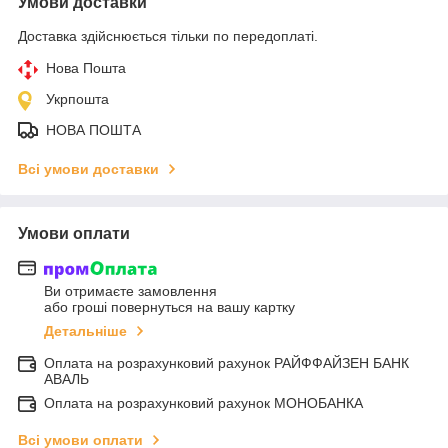
Умови доставки
Доставка здійснюється тільки по передоплаті.
Нова Пошта
Укрпошта
НОВА ПОШТА
Всі умови доставки
Умови оплати
Ви отримаєте замовлення
або гроші повернуться на вашу картку
Детальніше
Оплата на розрахунковий рахунок РАЙФФАЙЗЕН БАНК
АВАЛЬ
Оплата на розрахунковий рахунок МОНОБАНКА
Всі умови оплати