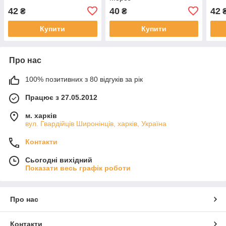
42
40
42
₴
₴
Купити
Купити
Про нас
100% позитивних з 80 відгуків за рік
Працює з 27.05.2012
м. харків
вул. Гвардійців Широнінців, харків, Україна
Контакти
Сьогодні вихідний
Показати весь графік роботи
Про нас
Контакти