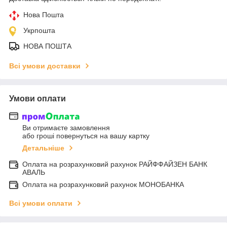
Нова Пошта
Укрпошта
НОВА ПОШТА
Всі умови доставки
Умови оплати
Ви отримаєте замовлення
або гроші повернуться на вашу картку
Детальніше
Оплата на розрахунковий рахунок РАЙФФАЙЗЕН БАНК
АВАЛЬ
Оплата на розрахунковий рахунок МОНОБАНКА
Всі умови оплати