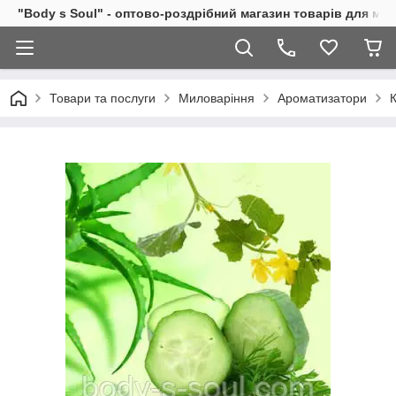
"Body s Soul" - оптово-роздрібний магазин товарів для ми
Товари та послуги
Миловаріння
Ароматизатори