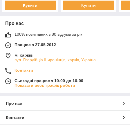
Купити
Купити
Про нас
100% позитивних з 80 відгуків за рік
Працює з 27.05.2012
м. харків
вул. Гвардійців Широнінців, харків, Україна
Контакти
Сьогодні працює з 10:00 до 16:00
Показати весь графік роботи
Про нас
Контакти