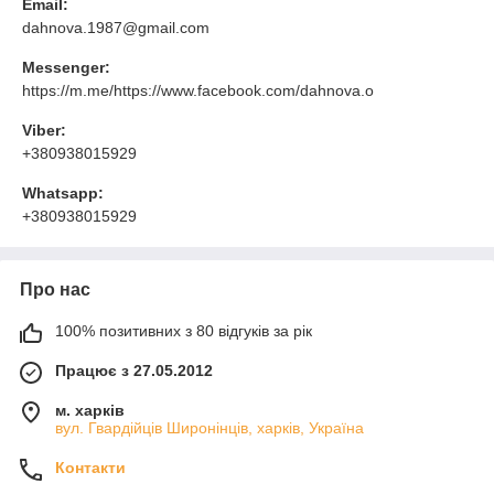
Email:
dahnova.1987@gmail.com
Messenger:
https://m.me/https://www.facebook.com/dahnova.o
Viber:
+380938015929
Whatsapp:
+380938015929
Про нас
100% позитивних з 80 відгуків за рік
Працює з 27.05.2012
м. харків
вул. Гвардійців Широнінців, харків, Україна
Контакти