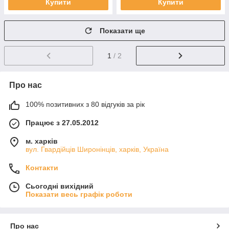
Купити
Купити
Показати ще
1
/ 2
Про нас
100% позитивних з 80 відгуків за рік
Працює з 27.05.2012
м. харків
вул. Гвардійців Широнінців, харків, Україна
Контакти
Сьогодні вихідний
Показати весь графік роботи
Про нас